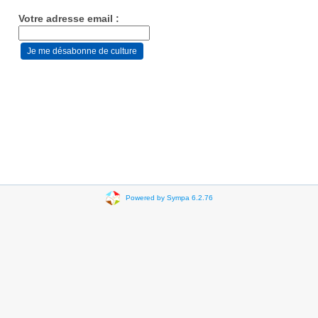
Votre adresse email :
Powered by Sympa 6.2.76