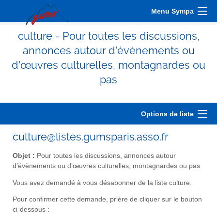
Menu Sympa
culture - Pour toutes les discussions,
annonces autour d’évènements ou
d’œuvres culturelles, montagnardes ou
pas
Options de liste
culture@listes.gumsparis.asso.fr
Objet :
Pour toutes les discussions, annonces autour
d’évènements ou d’œuvres culturelles, montagnardes ou pas
Vous avez demandé à vous désabonner de la liste culture.
Pour confirmer cette demande, prière de cliquer sur le bouton
ci-dessous :