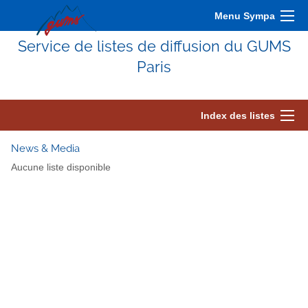
Menu Sympa
Service de listes de diffusion du GUMS
Paris
Index des listes
News & Media
Aucune liste disponible