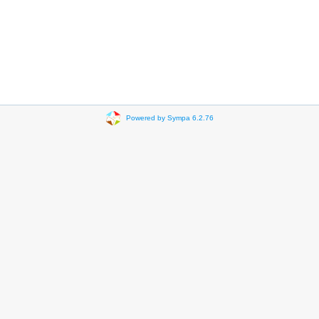
Powered by Sympa 6.2.76