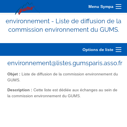
Menu Sympa
environnement - Liste de diffusion de la
commission environnement du GUMS.
Options de liste
environnement@listes.gumsparis.asso.fr
Objet :
Liste de diffusion de la commission environnement du
GUMS.
Description :
Cette liste est dédiée aux échanges au sein de
la commission environnement du GUMS.