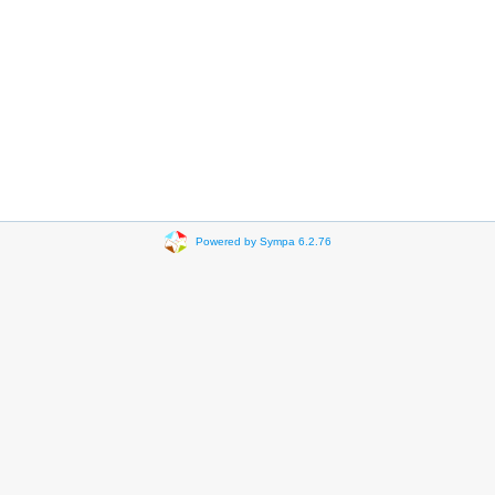
Powered by Sympa 6.2.76