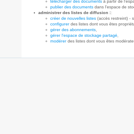
télécharger des documents
à partir de l'es
publier des documents
dans l'espace de sto
administrer des listes de diffusion :
:
créer de nouvelles listes
(accès restreint) - 
configurer
des listes dont vous êtes propriét
gérer des abonnements
,
gérer l'espace de stockage partagé
,
modérer
des listes dont vous êtes modérate