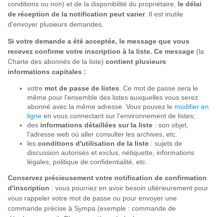
conditions ou non) et de la disponibilité du propriétaire,
le délai
de réception de la notification peut varier
. Il est inutile
d'envoyer plusieurs demandes.
Si votre demande a été acceptée, le message que vous
recevez confirme votre inscription à la liste. Ce message
(la
Charte des abonnés de la liste)
contient plusieurs
informations capitales :
votre
mot de passe de listes
. Ce mot de passe sera le
même pour l'ensemble des listes auxquelles vous serez
abonné avec la même adresse. Vous pouvez le
modifier en
ligne
en vous connectant sur l'environnement de listes;
des
informations détaillées sur la liste
: son objet,
l'adresse web où aller consulter les archives, etc.
les
conditions d'utilisation de la liste
: sujets de
discussion autorisés et exclus, nétiquette, informations
légales, politique de confidentialité, etc.
Conservez précieusement votre notification de confirmation
d'inscription
: vous pourriez en avoir besoin ultérieurement pour
vous rappeler votre mot de passe ou pour envoyer une
commande précise à Sympa (exemple : commande de