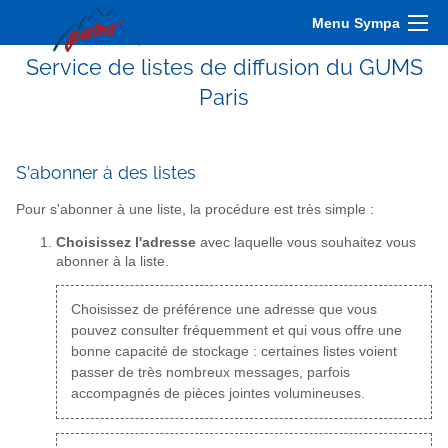
Menu Sympa
Service de listes de diffusion du GUMS
Paris
S'abonner à des listes
Pour s'abonner à une liste, la procédure est très simple :
Choisissez l'adresse
avec laquelle vous souhaitez vous
abonner à la liste.
Choisissez de préférence une adresse que vous
pouvez consulter fréquemment et qui vous offre une
bonne capacité de stockage : certaines listes voient
passer de très nombreux messages, parfois
accompagnés de pièces jointes volumineuses.