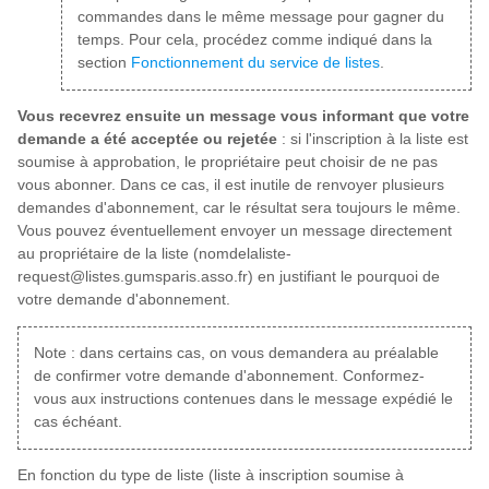
commandes dans le même message pour gagner du
temps. Pour cela, procédez comme indiqué dans la
section
Fonctionnement du service de listes
.
Vous recevrez ensuite un message vous informant que votre
demande a été acceptée ou rejetée
: si l'inscription à la liste est
soumise à approbation, le propriétaire peut choisir de ne pas
vous abonner. Dans ce cas, il est inutile de renvoyer plusieurs
demandes d'abonnement, car le résultat sera toujours le même.
Vous pouvez éventuellement envoyer un message directement
au propriétaire de la liste (nomdelaliste-
request@listes.gumsparis.asso.fr) en justifiant le pourquoi de
votre demande d'abonnement.
Note : dans certains cas, on vous demandera au préalable
de confirmer votre demande d'abonnement. Conformez-
vous aux instructions contenues dans le message expédié le
cas échéant.
En fonction du type de liste (liste à inscription soumise à