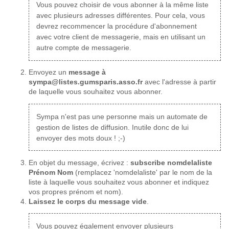
Vous pouvez choisir de vous abonner à la même liste
avec plusieurs adresses différentes. Pour cela, vous
devrez recommencer la procédure d'abonnement
avec votre client de messagerie, mais en utilisant un
autre compte de messagerie.
Envoyez un
message à
sympa@listes.gumsparis.asso.fr
avec l'adresse à partir
de laquelle vous souhaitez vous abonner.
Sympa n'est pas une personne mais un automate de
gestion de listes de diffusion. Inutile donc de lui
envoyer des mots doux ! ;-)
En objet du message, écrivez :
subscribe nomdelaliste
Prénom Nom
(remplacez 'nomdelaliste' par le nom de la
liste à laquelle vous souhaitez vous abonner et indiquez
vos propres prénom et nom).
Laissez le corps du message vide
.
Vous pouvez également envoyer plusieurs