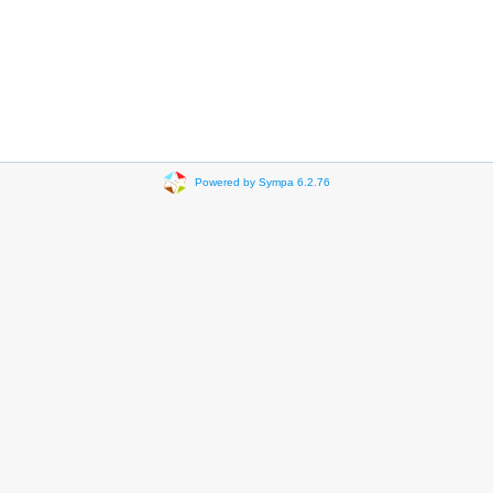
Powered by Sympa 6.2.76