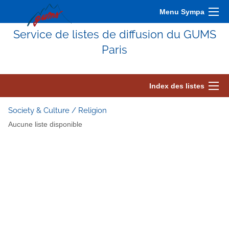
Menu Sympa
Service de listes de diffusion du GUMS
Paris
Index des listes
Society & Culture / Religion
Aucune liste disponible