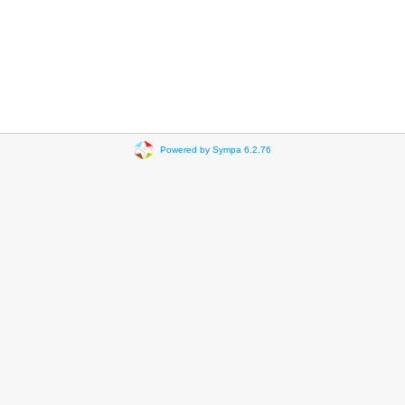
Powered by Sympa 6.2.76