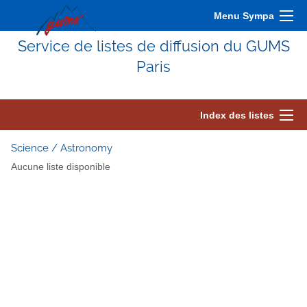
Menu Sympa
Service de listes de diffusion du GUMS
Paris
Index des listes
Science / Astronomy
Aucune liste disponible