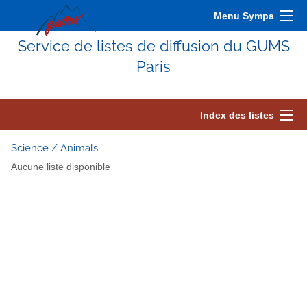
Menu Sympa
Service de listes de diffusion du GUMS
Paris
Index des listes
Science / Animals
Aucune liste disponible