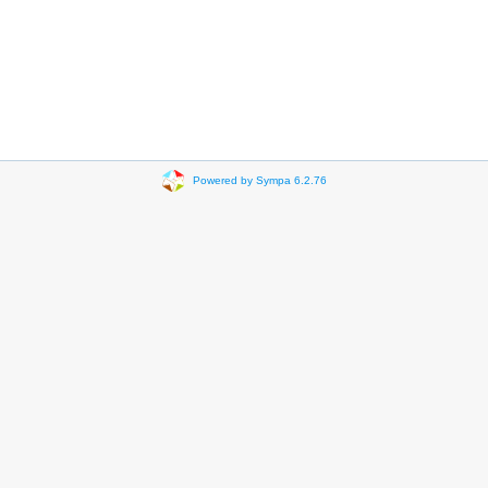
Powered by Sympa 6.2.76