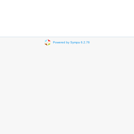
Powered by Sympa 6.2.76