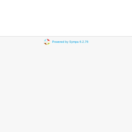
Powered by Sympa 6.2.76