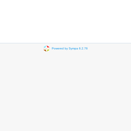
Powered by Sympa 6.2.76