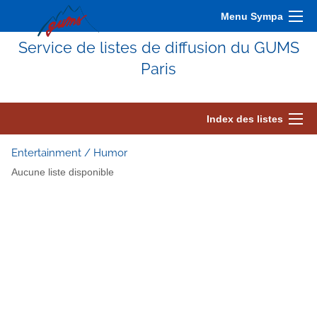
Menu Sympa
Service de listes de diffusion du GUMS
Paris
Index des listes
Entertainment / Humor
Aucune liste disponible