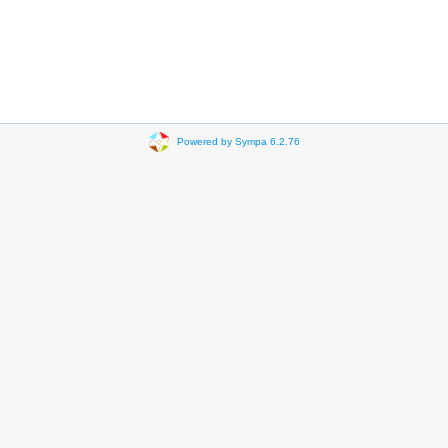
Powered by Sympa 6.2.76