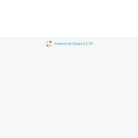
Powered by Sympa 6.2.76