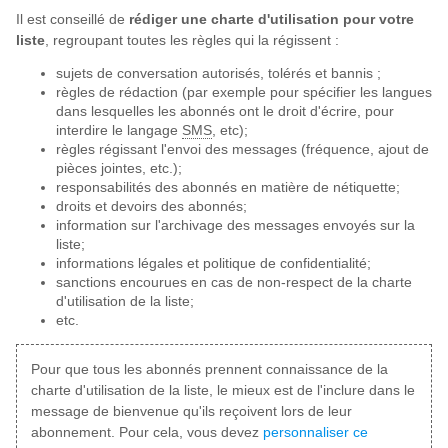
Il est conseillé de
rédiger une charte d'utilisation pour votre
liste
, regroupant toutes les règles qui la régissent :
sujets de conversation autorisés, tolérés et bannis ;
règles de rédaction (par exemple pour spécifier les langues
dans lesquelles les abonnés ont le droit d'écrire, pour
interdire le langage
SMS
, etc);
règles régissant l'envoi des messages (fréquence, ajout de
pièces jointes, etc.);
responsabilités des abonnés en matière de nétiquette;
droits et devoirs des abonnés;
information sur l'archivage des messages envoyés sur la
liste;
informations légales et politique de confidentialité;
sanctions encourues en cas de non-respect de la charte
d'utilisation de la liste;
etc.
Pour que tous les abonnés prennent connaissance de la
charte d'utilisation de la liste, le mieux est de l'inclure dans le
message de bienvenue qu'ils reçoivent lors de leur
abonnement. Pour cela, vous devez
personnaliser ce