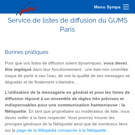
Menu Sympa
Service de listes de diffusion du GUMS
Paris
Bonnes pratiques
Pour que vos listes de diffusion soient dynamiques,
vous devez
être impliqué
dans leur fonctionnement : une liste non contrôlée
risque de partir à vau l'eau, de voir la qualité de ses messages se
dégrader et de finalement s'éteindre...
L'utilisation de la messagerie en général et pour les listes de
diffusion répond à un ensemble de règles très précises et
indispensables pour une communication harmonieuse : la
Nétiquette
. En tant que propriétaire ou modérateur de liste, vous
devez veiller à la faire respecter. Vous pourrez trouver les
principes généraux de la Nétiquette ainsi que de nombreux liens
sur la
page de la Wikipédia consacrée à la Nétiquette
.