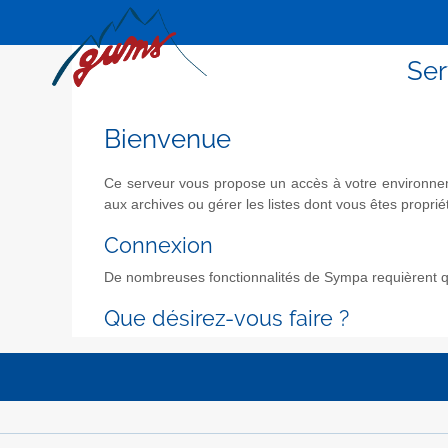
Ser
Bienvenue
Ce serveur vous propose un accès à votre environneme
aux archives ou gérer les listes dont vous êtes propriét
Connexion
De nombreuses fonctionnalités de Sympa requièrent qu
Que désirez-vous faire ?