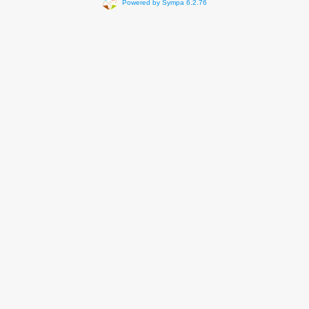
Powered by Sympa 6.2.76